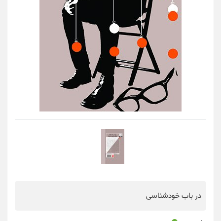
در باب خودشناسی