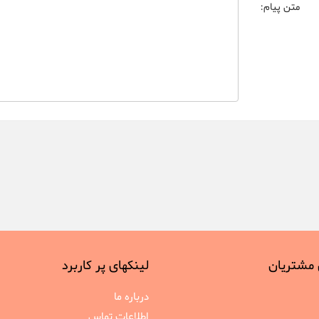
متن پیام:
 مشتریان
لینکهای پر کاربرد
درباره ما
اطلاعات تماس