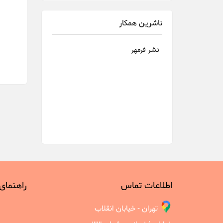
ناشرین همکار
نشر فرمهر
اطلاعات تماس
راهنمای
تهران - خیابان انقلاب