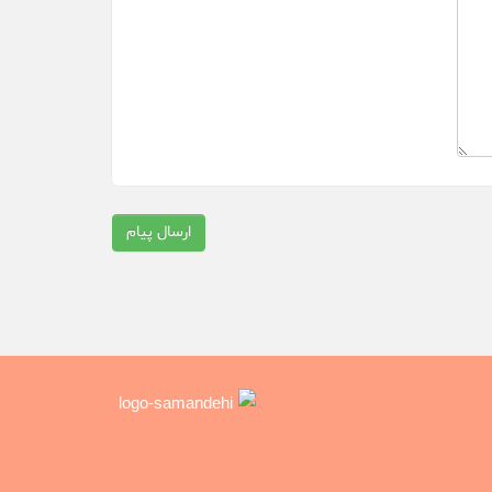
ارسال پیام