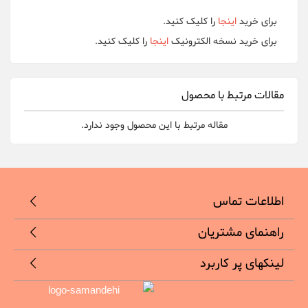
برای خرید
اینجا
را کلیک کنید.
برای خرید نسخه الکترونیک
اینجا
را کلیک کنید.
مقالات مرتبط با محصول
مقاله مرتبط با این محصول وجود ندارد.
اطلاعات تماس
راهنمای مشتریان
لینکهای پر کاربرد