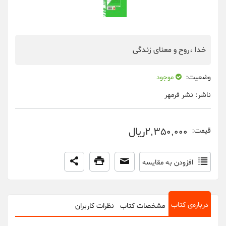
خدا ،روح و معنای زندگی
وضعیت:
موجود
ناشر:
نشر فرمهر
2,350,000ریال
قیمت:
افزودن به مقایسه
درباره‌ی کتاب
مشخصات کتاب
نظرات کاربران