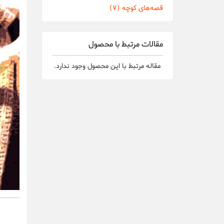
قصه‌های کوچه
(7)
مقالات مرتبط با محصول
مقاله مرتبط با این محصول وجود ندارد.