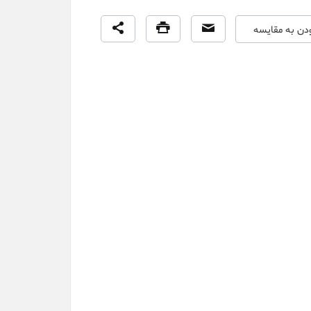
ودن به مقایسه