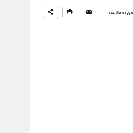
ودن به مقایسه