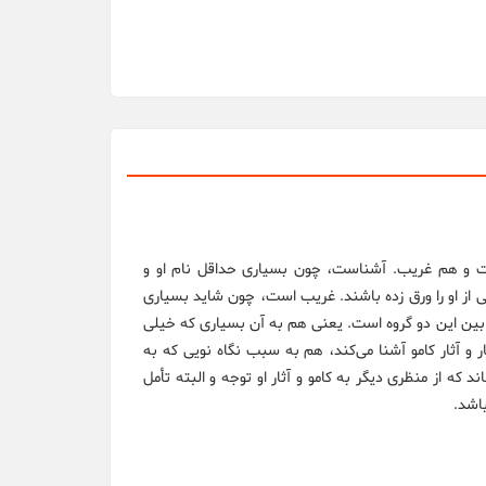
است و هم غریب. آشناست، چون بسیاری حداقل نام او و
ابی از او را ورق زده باشند. غریب است، چون شاید بسیاری
جایی بین این دو گروه است. یعنی هم به آن بسیاری که خیلی
ار و آثار کامو آشنا می‌کند، هم به سبب نگاه نویی که به
ند که از منظری دیگر به کامو و آثار او توجه و البته تأمل
باشد.