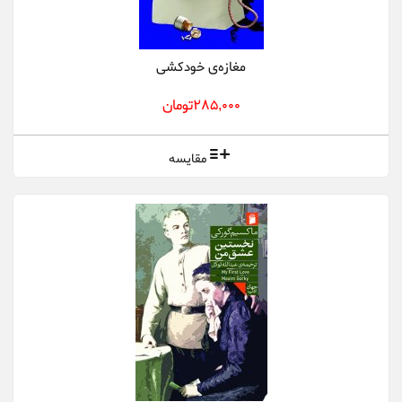
مغازه‌ی خودکشی
285,000تومان
مقایسه