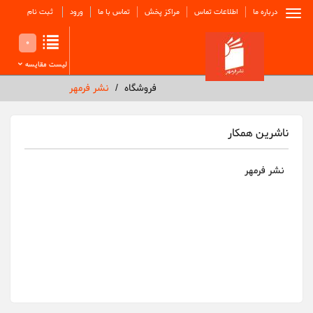
درباره ما
اطلاعات تماس
مراکز پخش
تماس با ما
ورود
ثبت نام
0
لیست مقایسه
فروشگاه
نشر فرمهر
ناشرین همکار
نشر فرمهر