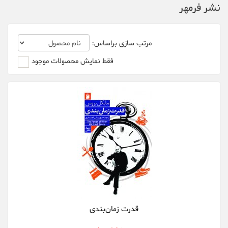
نشر فرمهر
مرتب سازی براساس:
فقط نمایش محصولات موجود
قدرت زمان‌بندی